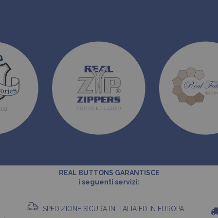
REAL BUTTONS GARANTISCE
i seguenti servizi:
SPEDIZIONE SICURA IN ITALIA ED IN EUROPA