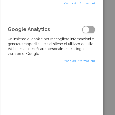
Maggiori Informazioni
di
immagini
Google Analytics
Un insieme di cookie per raccogliere informazioni e
generare rapporti sulle statistiche di utilizzo del sito
Web senza identificare personalmente i singoli
visitatori di Google.
Maggiori Informazioni