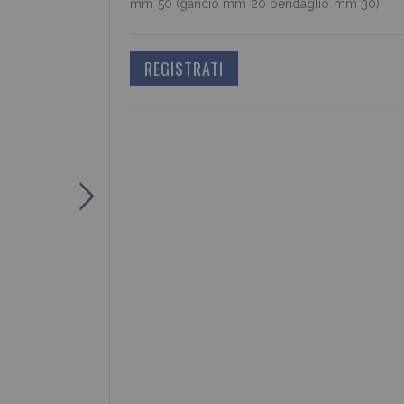
mm 50 (gancio mm 20 pendaglio mm 30)
REGISTRATI