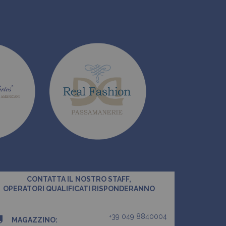
CONTATTA IL NOSTRO STAFF,
OPERATORI QUALIFICATI RISPONDERANNO
+39 049 8840004
MAGAZZINO: