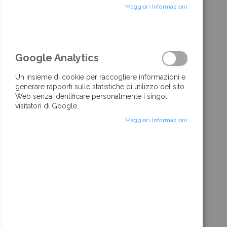
Maggiori Informazioni
di
immagini
Google Analytics
Un insieme di cookie per raccogliere informazioni e
generare rapporti sulle statistiche di utilizzo del sito
Web senza identificare personalmente i singoli
visitatori di Google.
Maggiori Informazioni