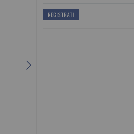
REGISTRATI