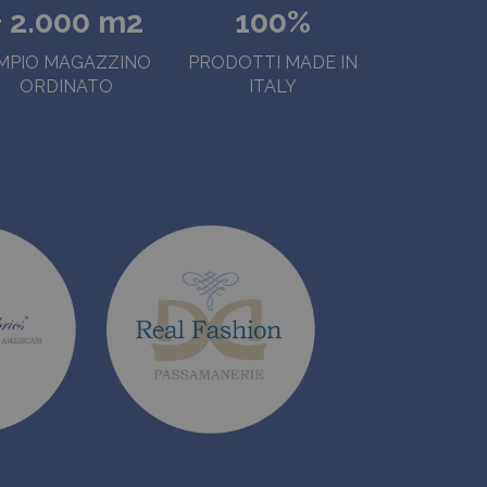
+ 2.000 m2
100%
MPIO MAGAZZINO
PRODOTTI MADE IN
ORDINATO
ITALY