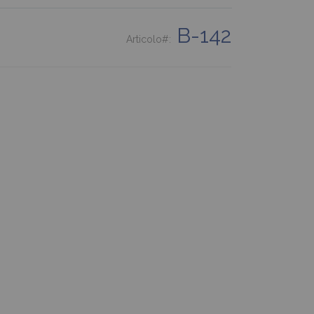
B-142
Articolo